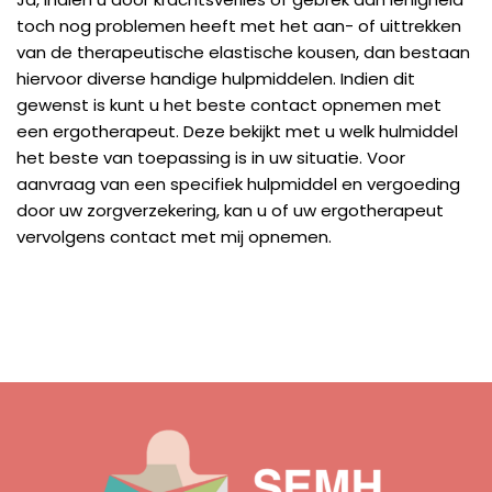
toch nog problemen heeft met het aan- of uittrekken
van de therapeutische elastische kousen, dan bestaan
hiervoor diverse handige hulpmiddelen. Indien dit
gewenst is kunt u het beste contact opnemen met
een ergotherapeut. Deze bekijkt met u welk hulmiddel
het beste van toepassing is in uw situatie. Voor
aanvraag van een specifiek hulpmiddel en vergoeding
door uw zorgverzekering, kan u of uw ergotherapeut
vervolgens contact met mij opnemen.