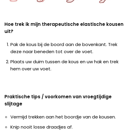
Hoe trek ik mijn therapeutische elastische kousen
uit?
Pak de kous bij de boord aan de bovenkant. Trek
deze naar beneden tot over de voet.
Plaats uw duim tussen de kous en uw hak en trek
hem over uw voet.
Praktische tips / voorkomen van vroegtijdige
slijtage
Vermijd trekken aan het boordje van de kousen.
Knip nooit losse draadjes af.