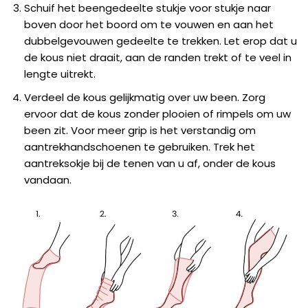
Schuif het beengedeelte stukje voor stukje naar
boven door het boord om te vouwen en aan het
dubbelgevouwen gedeelte te trekken. Let erop dat u
de kous niet draait, aan de randen trekt of te veel in
lengte uitrekt.
Verdeel de kous gelijkmatig over uw been. Zorg
ervoor dat de kous zonder plooien of rimpels om uw
been zit. Voor meer grip is het verstandig om
aantrekhandschoenen te gebruiken. Trek het
aantreksokje bij de tenen van u af, onder de kous
vandaan.